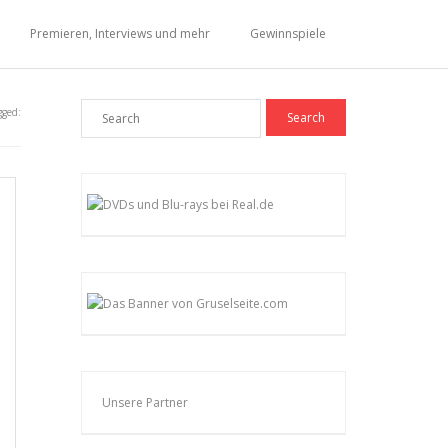
Premieren, Interviews und mehr
Gewinnspiele
gged:
Unsere Partner