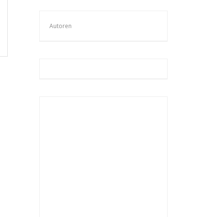
Autoren