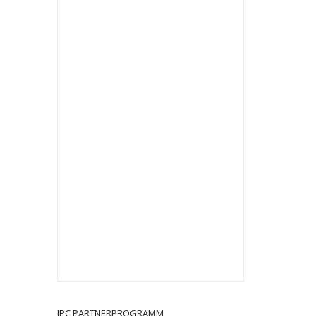
JPC PARTNERPROGRAMM