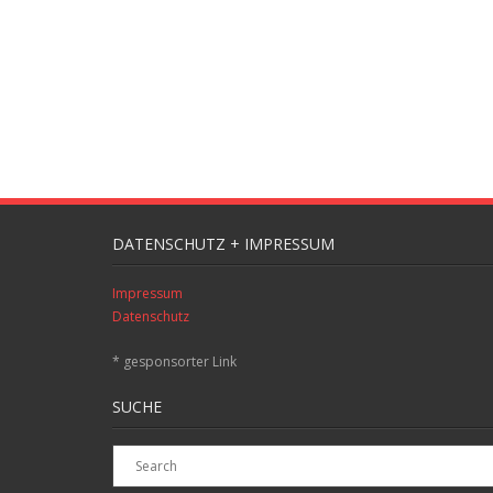
DATENSCHUTZ + IMPRESSUM
Impressum
Datenschutz
* gesponsorter Link
SUCHE