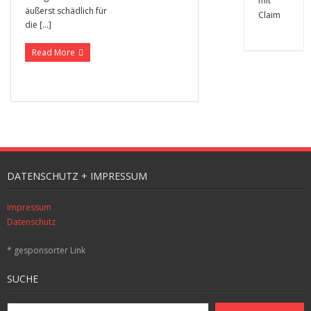
äußerst schädlich für
die […]
Read More
DATENSCHUTZ + IMPRESSUM
Impressum
Datenschutz
* gesponsorter Link
SUCHE