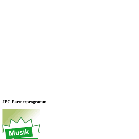
JPC Partnerprogramm