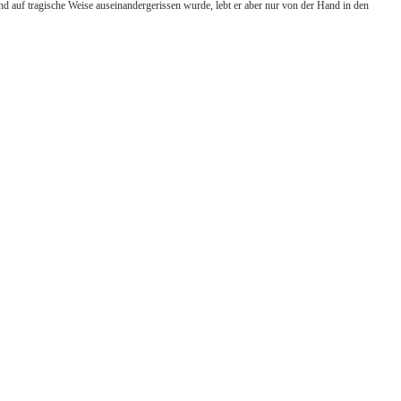
d auf tragische Weise auseinandergerissen wurde, lebt er aber nur von der Hand in den