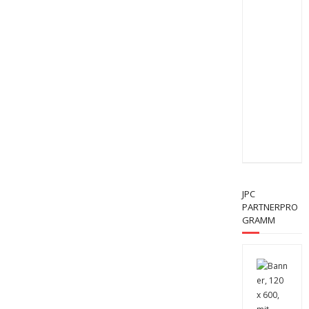
JPC
PARTNERPRO
GRAMM