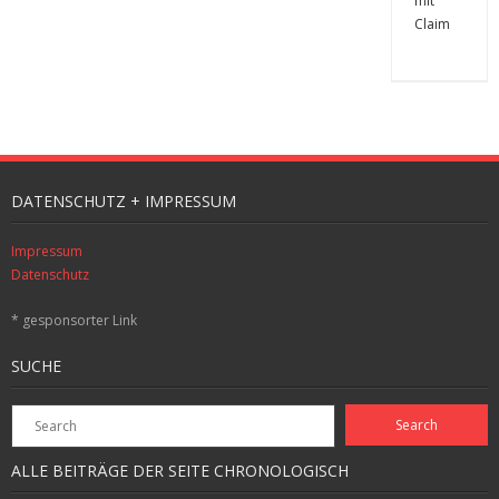
DATENSCHUTZ + IMPRESSUM
Impressum
Datenschutz
* gesponsorter Link
SUCHE
ALLE BEITRÄGE DER SEITE CHRONOLOGISCH