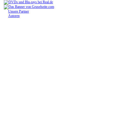
Unsere Partner
Autoren