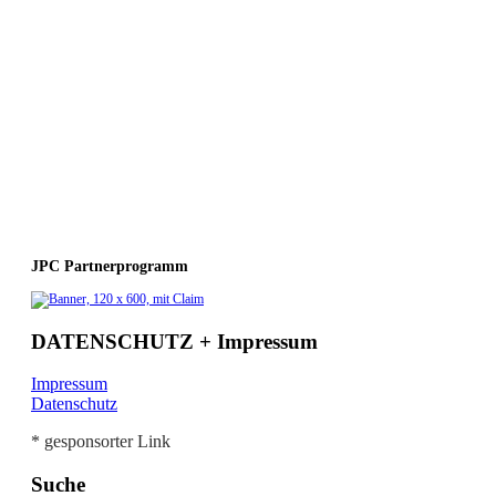
JPC Partnerprogramm
DATENSCHUTZ + Impressum
Impressum
Datenschutz
* gesponsorter Link
Suche