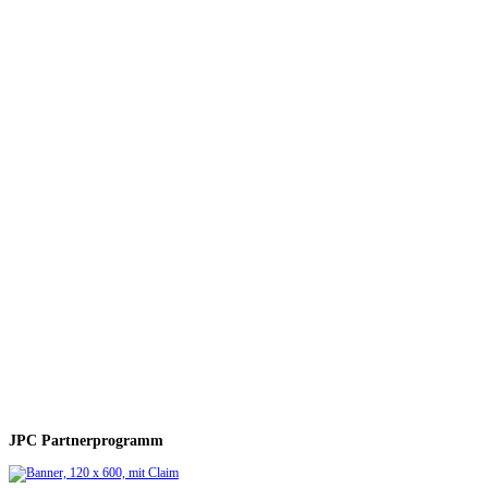
JPC Partnerprogramm