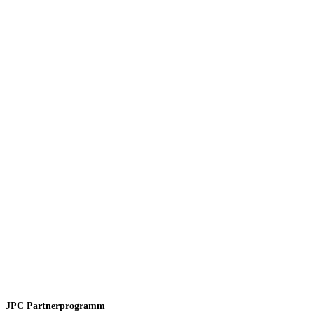
JPC Partnerprogramm