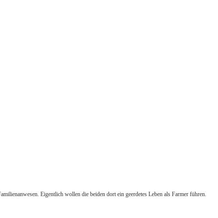
milienanwesen. Eigentlich wollen die beiden dort ein geerdetes Leben als Farmer führen.