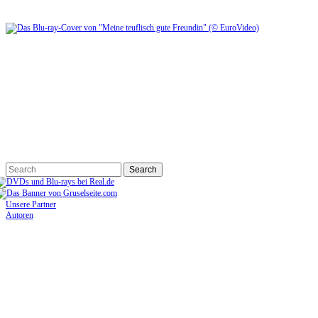
Unsere Partner
Autoren