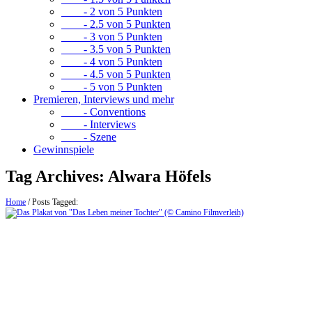
- 2 von 5 Punkten
- 2.5 von 5 Punkten
- 3 von 5 Punkten
- 3.5 von 5 Punkten
- 4 von 5 Punkten
- 4.5 von 5 Punkten
- 5 von 5 Punkten
Premieren, Interviews und mehr
- Conventions
- Interviews
- Szene
Gewinnspiele
Tag Archives:
Alwara Höfels
Home
/
Posts Tagged: