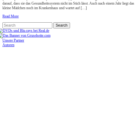
darauf, dass sie das Gesundheitssystem nicht im Stich lässt. Auch nach einem Jahr liegt das
kleine Mädchen noch im Krankenhaus und wartet auf […]
Read More
Unsere Partner
Autoren