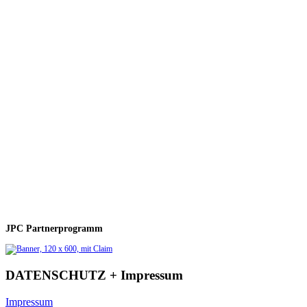
JPC Partnerprogramm
DATENSCHUTZ + Impressum
Impressum