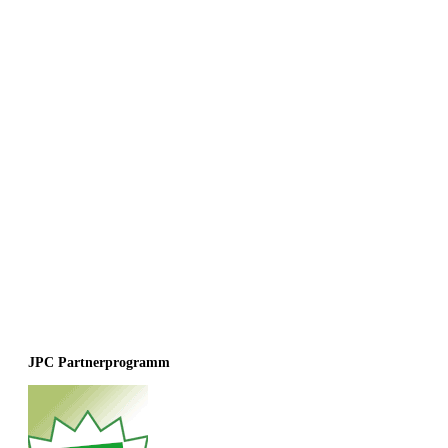
JPC Partnerprogramm