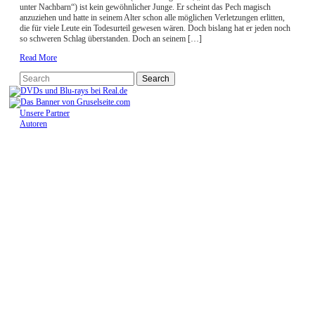
unter Nachbarn“) ist kein gewöhnlicher Junge. Er scheint das Pech magisch
anzuziehen und hatte in seinem Alter schon alle möglichen Verletzungen erlitten,
die für viele Leute ein Todesurteil gewesen wären. Doch bislang hat er jeden noch
so schweren Schlag überstanden. Doch an seinem […]
Read More
Unsere Partner
Autoren