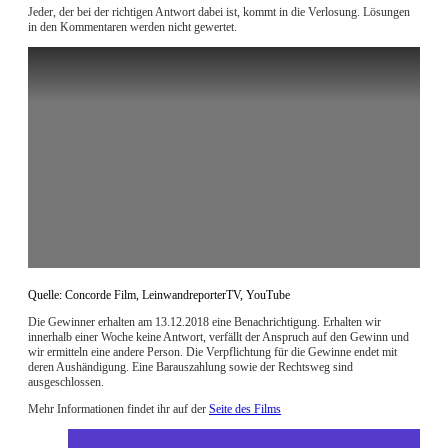
Jeder, der bei der richtigen Antwort dabei ist, kommt in die Verlosung. Lösungen
in den Kommentaren werden nicht gewertet.
Quelle: Concorde Film, LeinwandreporterTV, YouTube
Die Gewinner erhalten am 13.12.2018 eine Benachrichtigung. Erhalten wir
innerhalb einer Woche keine Antwort, verfällt der Anspruch auf den Gewinn und
wir ermitteln eine andere Person. Die Verpflichtung für die Gewinne endet mit
deren Aushändigung. Eine Barauszahlung sowie der Rechtsweg sind
ausgeschlossen.
Mehr Informationen findet ihr auf der
Seite des Films