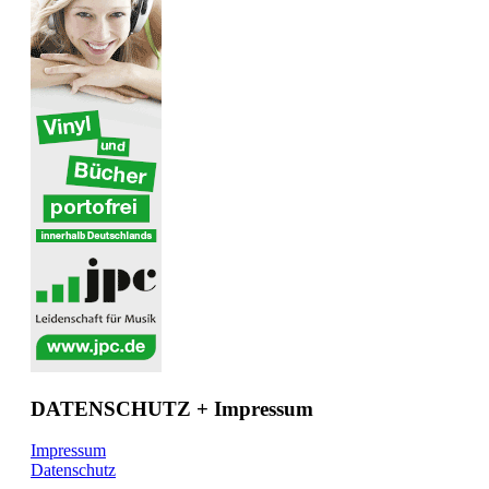
DATENSCHUTZ + Impressum
Impressum
Datenschutz