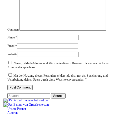
Comment
Name
*
Email
*
Website
Name, E-Mail-Adresse und Website in diesem Browser für meinen nächsten
Kommentar speichern.
Mit der Nutzung dieses Formulars erklärst du dich mit der Speicherung und
Verarbeitung deiner Daten durch diese Website einverstanden.
*
Unsere Partner
Autoren