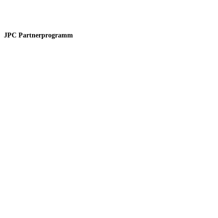
JPC Partnerprogramm