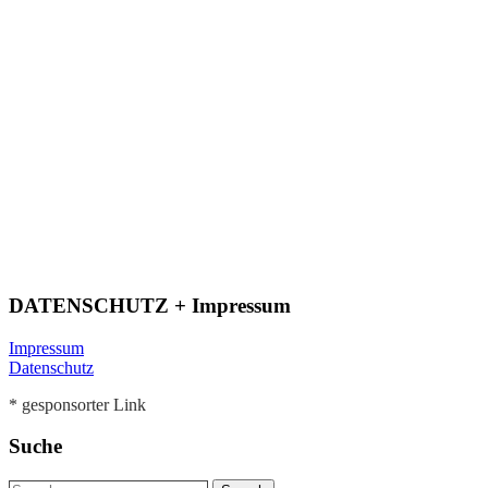
DATENSCHUTZ + Impressum
Impressum
Datenschutz
* gesponsorter Link
Suche