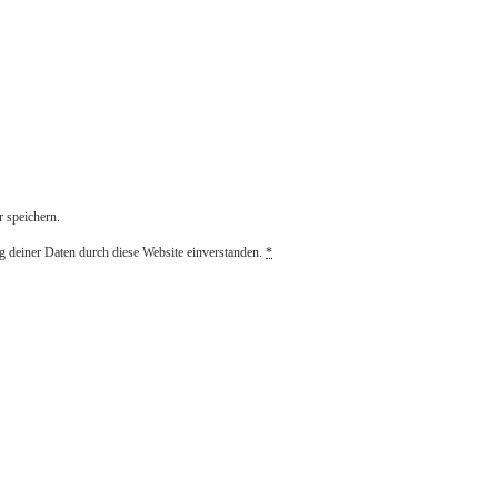
 speichern.
g deiner Daten durch diese Website einverstanden.
*