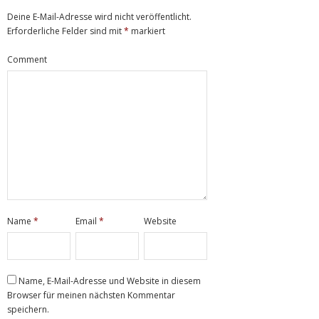
Deine E-Mail-Adresse wird nicht veröffentlicht.
Erforderliche Felder sind mit
*
markiert
Comment
Name
*
Email
*
Website
Name, E-Mail-Adresse und Website in diesem
Browser für meinen nächsten Kommentar
speichern.