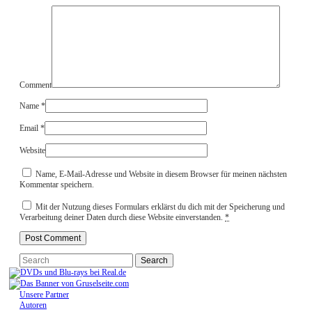
Comment
Name
*
Email
*
Website
Name, E-Mail-Adresse und Website in diesem Browser für meinen nächsten
Kommentar speichern.
Mit der Nutzung dieses Formulars erklärst du dich mit der Speicherung und
Verarbeitung deiner Daten durch diese Website einverstanden.
*
Unsere Partner
Autoren