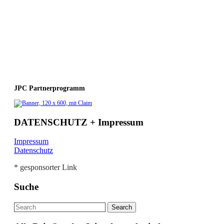
JPC Partnerprogramm
DATENSCHUTZ + Impressum
Impressum
Datenschutz
* gesponsorter Link
Suche