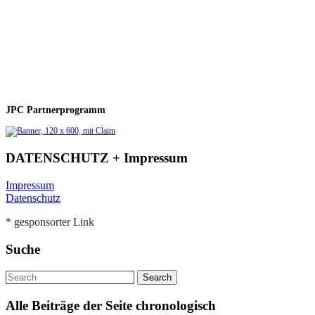
JPC Partnerprogramm
DATENSCHUTZ + Impressum
Impressum
Datenschutz
* gesponsorter Link
Suche
Alle Beiträge der Seite chronologisch