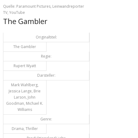
Quelle: Paramount Pictures, Leinwandreporter
TV, YouTube
The Gambler
Originaltitel:
The Gambler
Regie:
Rupert Wyatt
Darsteller:
Mark Wahlberg,
Jessica Lange, Brie
Larson, John
Goodman, Michael K.
Williams
Genre:
Drama, Thriller