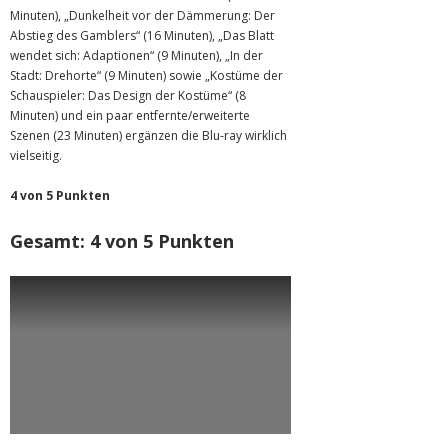
Minuten), „Dunkelheit vor der Dämmerung: Der
Abstieg des Gamblers“ (16 Minuten), „Das Blatt
wendet sich: Adaptionen“ (9 Minuten), „In der
Stadt: Drehorte“ (9 Minuten) sowie „Kostüme der
Schauspieler: Das Design der Kostüme“ (8
Minuten) und ein paar entfernte/erweiterte
Szenen (23 Minuten) ergänzen die Blu-ray wirklich
vielseitig.
4 von 5 Punkten
Gesamt: 4 von 5 Punkten