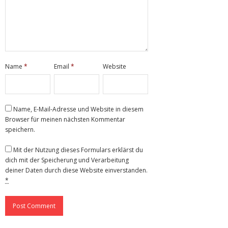
Name
*
Email
*
Website
Name, E-Mail-Adresse und Website in diesem
Browser für meinen nächsten Kommentar
speichern.
Mit der Nutzung dieses Formulars erklärst du
dich mit der Speicherung und Verarbeitung
deiner Daten durch diese Website einverstanden.
*