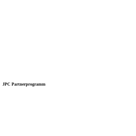
JPC Partnerprogramm