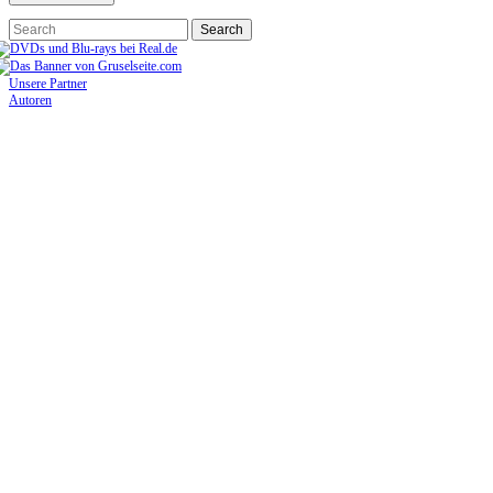
Unsere Partner
Autoren