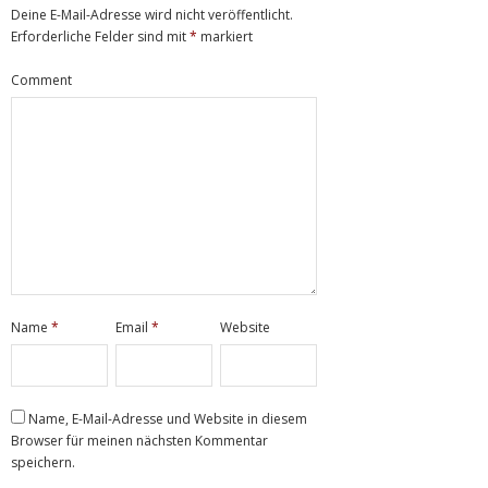
Deine E-Mail-Adresse wird nicht veröffentlicht.
Erforderliche Felder sind mit
*
markiert
Comment
Name
*
Email
*
Website
Name, E-Mail-Adresse und Website in diesem
Browser für meinen nächsten Kommentar
speichern.