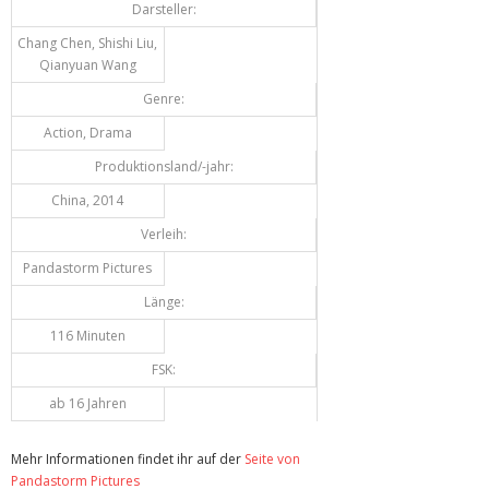
Darsteller:
Chang Chen, Shishi Liu,
Qianyuan Wang
Genre:
Action, Drama
Produktionsland/-jahr:
China, 2014
Verleih:
Pandastorm Pictures
Länge:
116 Minuten
FSK:
ab 16 Jahren
Mehr Informationen findet ihr auf der
Seite von
Pandastorm Pictures