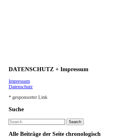
DATENSCHUTZ + Impressum
Impressum
Datenschutz
* gesponsorter Link
Suche
Alle Beiträge der Seite chronologisch