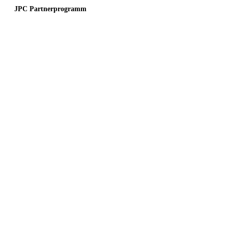
JPC Partnerprogramm