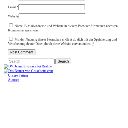
Email
*
Website
Name, E-Mail-Adresse und Website in diesem Browser für meinen nächsten
Kommentar speichern.
Mit der Nutzung dieses Formulars erklärst du dich mit der Speicherung und
Verarbeitung deiner Daten durch diese Website einverstanden.
*
Unsere Partner
Autoren