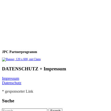
JPC Partnerprogramm
DATENSCHUTZ + Impressum
Impressum
Datenschutz
* gesponsorter Link
Suche