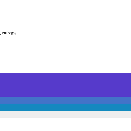
, Bill Nighy