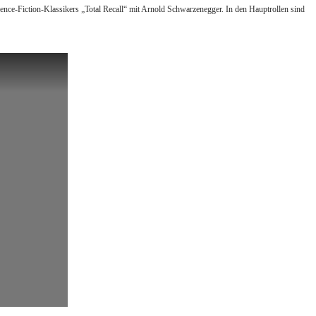
nce-Fiction-Klassikers „Total Recall“ mit Arnold Schwarzenegger. In den Hauptrollen sind