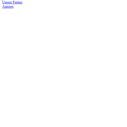
Unsere Partner
Autoren