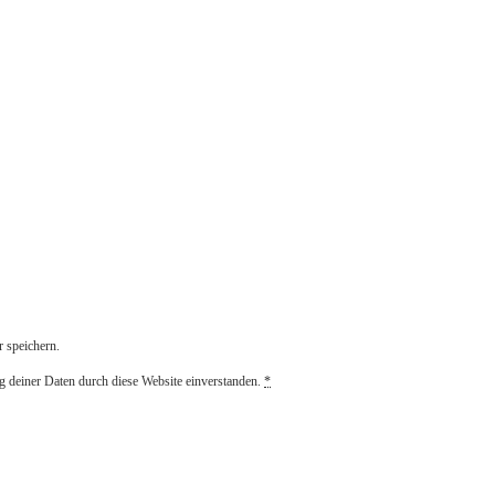
 speichern.
g deiner Daten durch diese Website einverstanden.
*