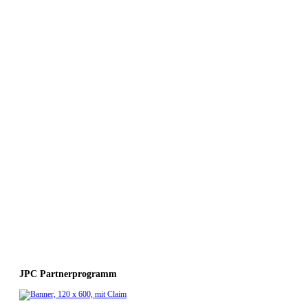
JPC Partnerprogramm