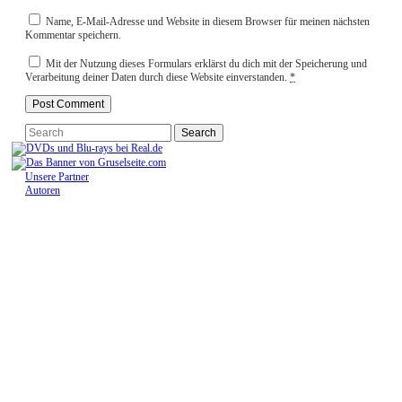
Name, E-Mail-Adresse und Website in diesem Browser für meinen nächsten
Kommentar speichern.
Mit der Nutzung dieses Formulars erklärst du dich mit der Speicherung und
Verarbeitung deiner Daten durch diese Website einverstanden.
*
Unsere Partner
Autoren