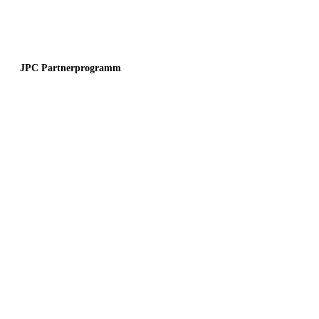
JPC Partnerprogramm