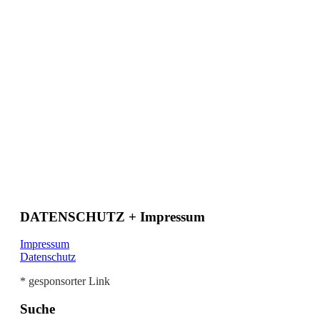
DATENSCHUTZ + Impressum
Impressum
Datenschutz
* gesponsorter Link
Suche