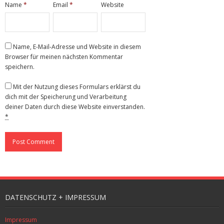
Name
*
Email
*
Website
Name, E-Mail-Adresse und Website in diesem
Browser für meinen nächsten Kommentar
speichern.
Mit der Nutzung dieses Formulars erklärst du
dich mit der Speicherung und Verarbeitung
deiner Daten durch diese Website einverstanden.
*
DATENSCHUTZ + IMPRESSUM
Impressum