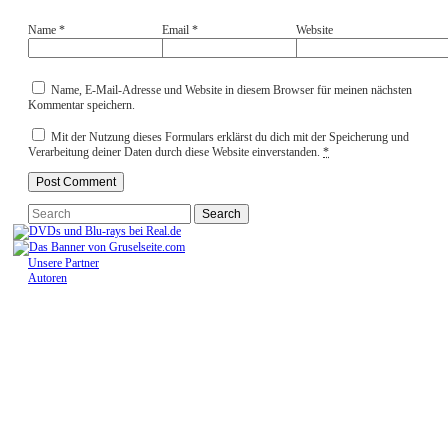
Name
*
Email
*
Website
Name, E-Mail-Adresse und Website in diesem Browser für meinen nächsten
Kommentar speichern.
Mit der Nutzung dieses Formulars erklärst du dich mit der Speicherung und
Verarbeitung deiner Daten durch diese Website einverstanden.
*
Unsere Partner
Autoren