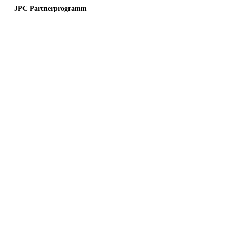
JPC Partnerprogramm