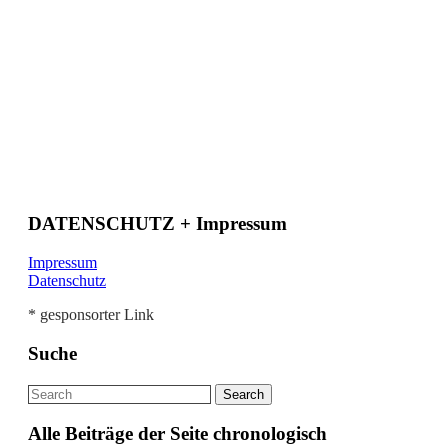
DATENSCHUTZ + Impressum
Impressum
Datenschutz
* gesponsorter Link
Suche
Alle Beiträge der Seite chronologisch