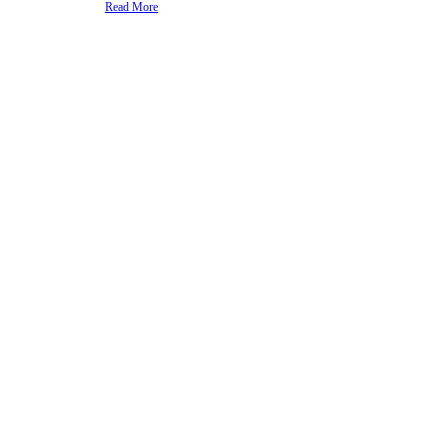
Read More