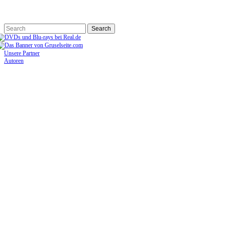
Unsere Partner
Autoren