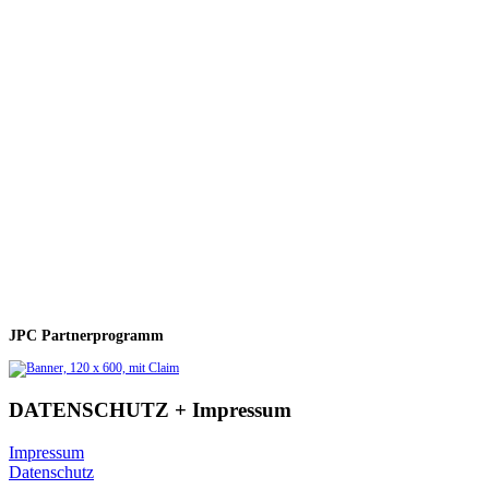
JPC Partnerprogramm
DATENSCHUTZ + Impressum
Impressum
Datenschutz