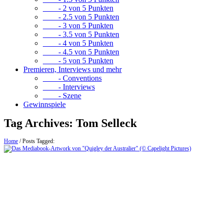
- 2 von 5 Punkten
- 2.5 von 5 Punkten
- 3 von 5 Punkten
- 3.5 von 5 Punkten
- 4 von 5 Punkten
- 4.5 von 5 Punkten
- 5 von 5 Punkten
Premieren, Interviews und mehr
- Conventions
- Interviews
- Szene
Gewinnspiele
Tag Archives:
Tom Selleck
Home
/
Posts Tagged: