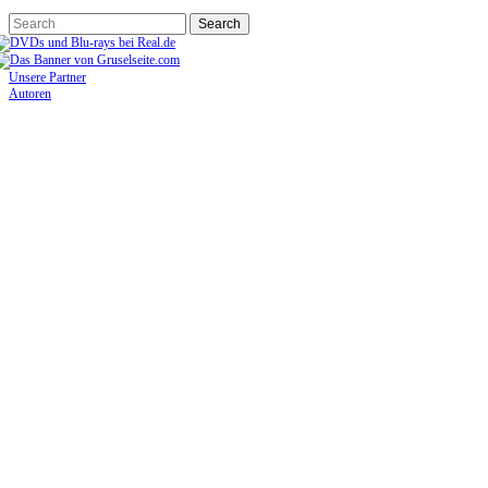
Unsere Partner
Autoren