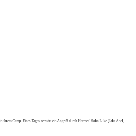
 in ihrem Camp. Eines Tages zerstört ein Angriff durch Hermes’ Sohn Luke (Jake Abel,