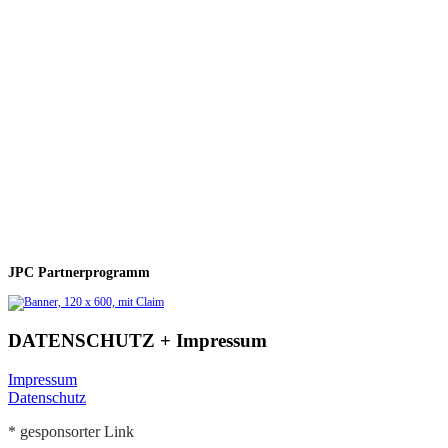
JPC Partnerprogramm
DATENSCHUTZ + Impressum
Impressum
Datenschutz
* gesponsorter Link