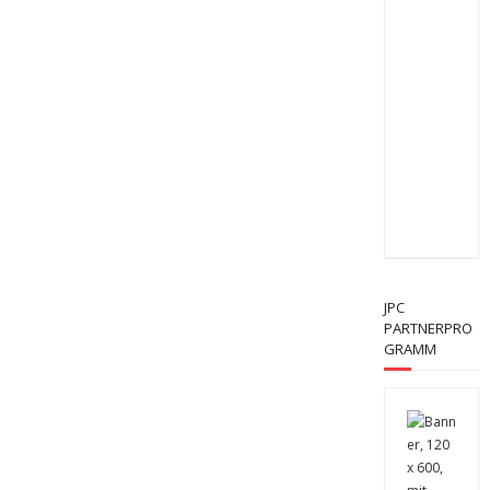
JPC
PARTNERPRO
GRAMM