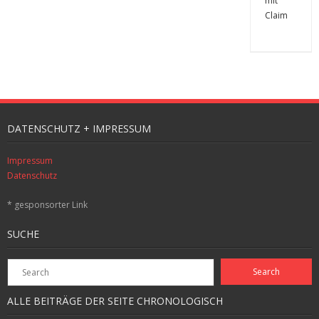
DATENSCHUTZ + IMPRESSUM
Impressum
Datenschutz
* gesponsorter Link
SUCHE
ALLE BEITRÄGE DER SEITE CHRONOLOGISCH