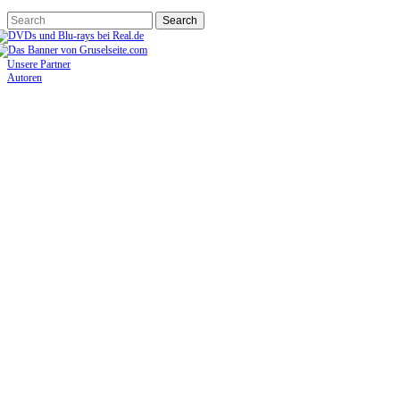
Unsere Partner
Autoren