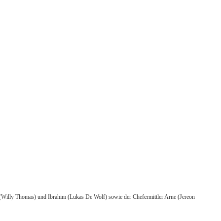
d (Willy Thomas) und Ibrahim (Lukas De Wolf) sowie der Chefermittler Arne (Jereon