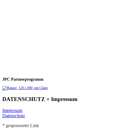
JPC Partnerprogramm
DATENSCHUTZ + Impressum
Impressum
Datenschutz
* gesponsorter Link