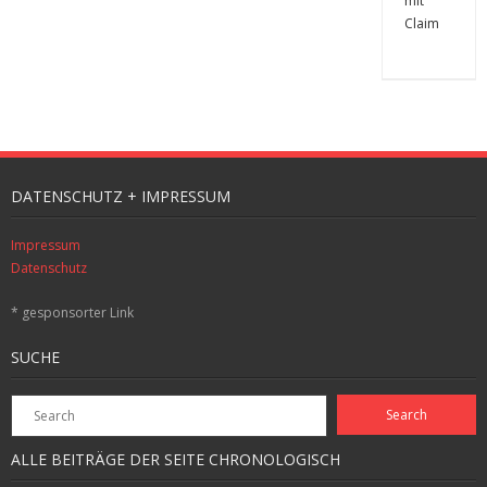
DATENSCHUTZ + IMPRESSUM
Impressum
Datenschutz
* gesponsorter Link
SUCHE
ALLE BEITRÄGE DER SEITE CHRONOLOGISCH