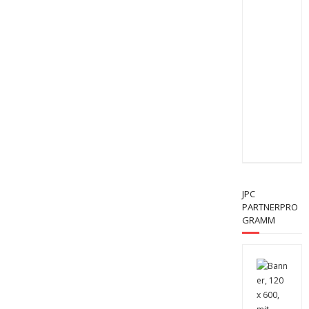
JPC
PARTNERPRO
GRAMM