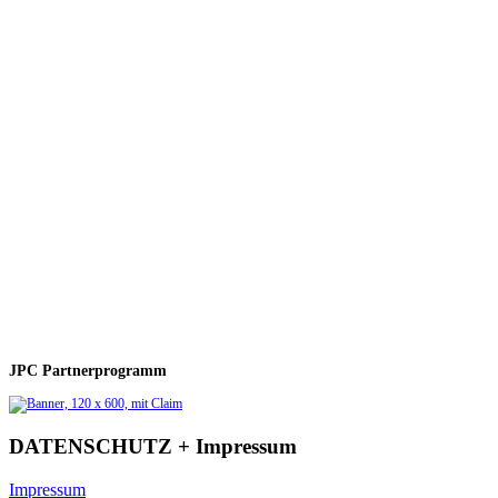
JPC Partnerprogramm
DATENSCHUTZ + Impressum
Impressum