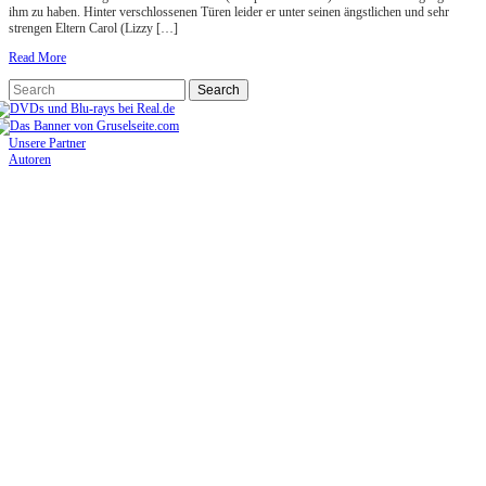
ihm zu haben. Hinter verschlossenen Türen leider er unter seinen ängstlichen und sehr
strengen Eltern Carol (Lizzy […]
Read More
Unsere Partner
Autoren