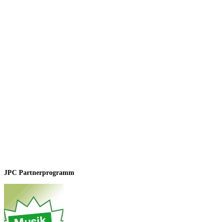
JPC Partnerprogramm