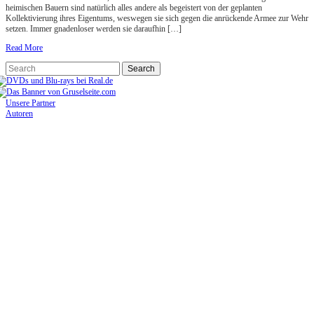
heimischen Bauern sind natürlich alles andere als begeistert von der geplanten
Kollektivierung ihres Eigentums, weswegen sie sich gegen die anrückende Armee zur Wehr
setzen. Immer gnadenloser werden sie daraufhin […]
Read More
Unsere Partner
Autoren