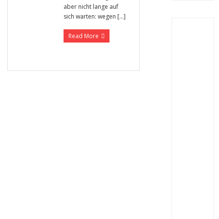
aber nicht lange auf
sich warten: wegen […]
Read More