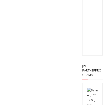
JPC
PARTNERPRO
GRAMM