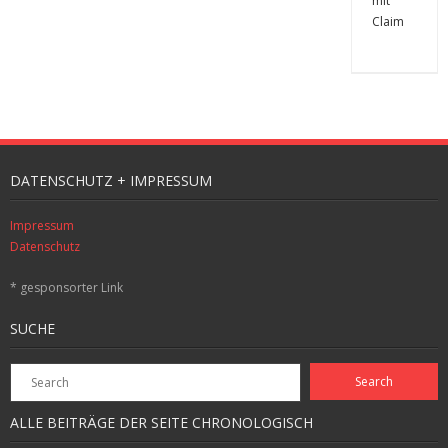
DATENSCHUTZ + IMPRESSUM
Impressum
Datenschutz
* gesponsorter Link
SUCHE
ALLE BEITRÄGE DER SEITE CHRONOLOGISCH