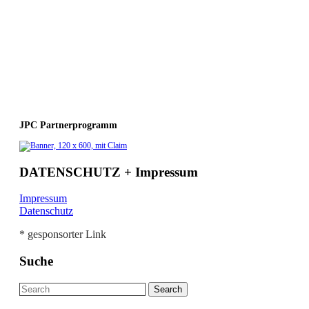
JPC Partnerprogramm
DATENSCHUTZ + Impressum
Impressum
Datenschutz
* gesponsorter Link
Suche