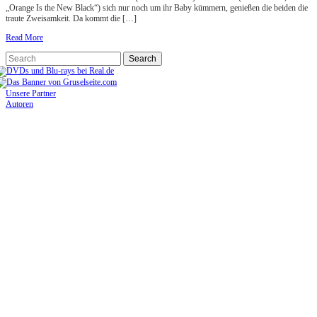
„Orange Is the New Black“) sich nur noch um ihr Baby kümmern, genießen die beiden die
traute Zweisamkeit. Da kommt die […]
Read More
Unsere Partner
Autoren