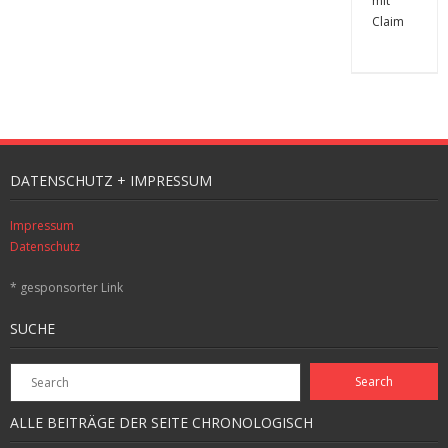
DATENSCHUTZ + IMPRESSUM
Impressum
Datenschutz
* gesponsorter Link
SUCHE
ALLE BEITRÄGE DER SEITE CHRONOLOGISCH