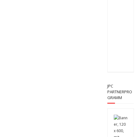
JPC
PARTNERPRO
GRAMM