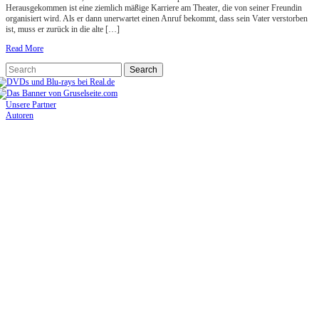
Herausgekommen ist eine ziemlich mäßige Karriere am Theater, die von seiner Freundin
organisiert wird. Als er dann unerwartet einen Anruf bekommt, dass sein Vater verstorben
ist, muss er zurück in die alte […]
Read More
Unsere Partner
Autoren