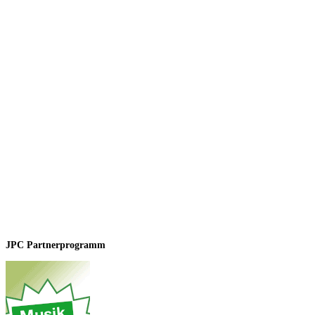
JPC Partnerprogramm