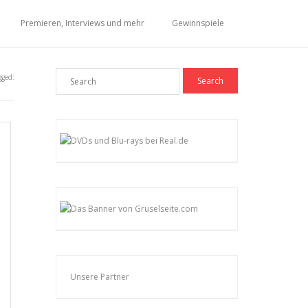
Premieren, Interviews und mehr
Gewinnspiele
gged:
Unsere Partner