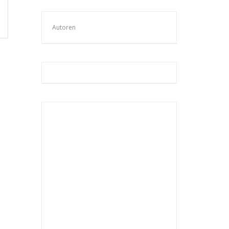
Autoren