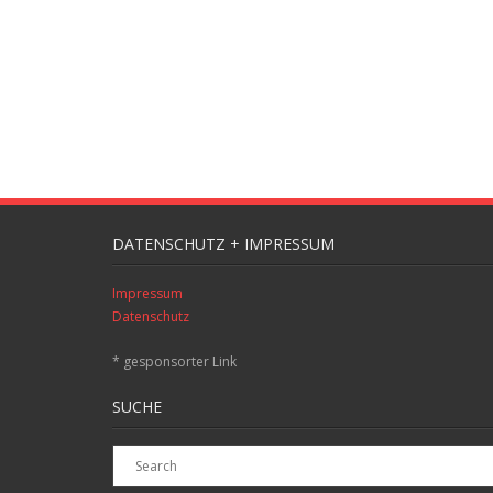
DATENSCHUTZ + IMPRESSUM
Impressum
Datenschutz
* gesponsorter Link
SUCHE