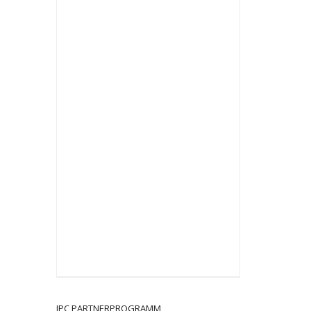
JPC PARTNERPROGRAMM