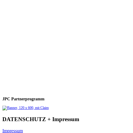
JPC Partnerprogramm
DATENSCHUTZ + Impressum
Impressum