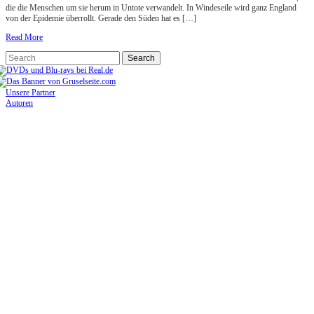
die die Menschen um sie herum in Untote verwandelt. In Windeseile wird ganz England
von der Epidemie überrollt. Gerade den Süden hat es […]
Read More
Unsere Partner
Autoren