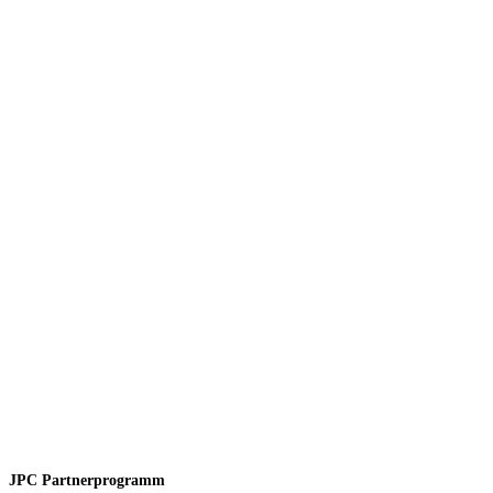
JPC Partnerprogramm