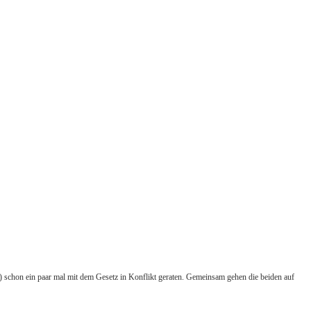
) schon ein paar mal mit dem Gesetz in Konflikt geraten. Gemeinsam gehen die beiden auf