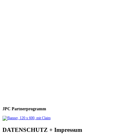
JPC Partnerprogramm
DATENSCHUTZ + Impressum