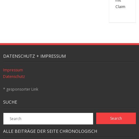
DATENSCHUTZ + IMPRESSUM
Impressum
Datenschutz
* gesponsorter Link
SUCHE
ALLE BEITRÄGE DER SEITE CHRONOLOGISCH