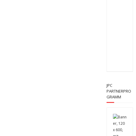
JPC
PARTNERPRO
GRAMM