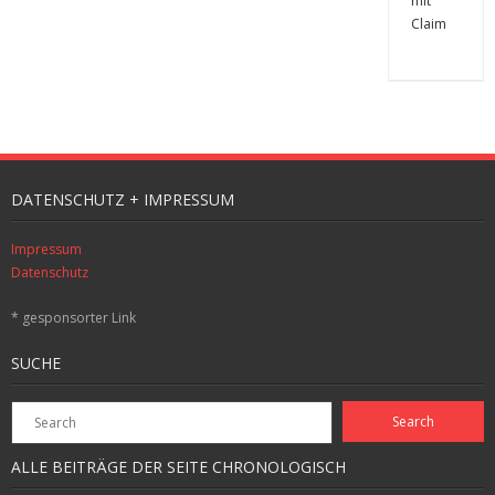
DATENSCHUTZ + IMPRESSUM
Impressum
Datenschutz
* gesponsorter Link
SUCHE
ALLE BEITRÄGE DER SEITE CHRONOLOGISCH