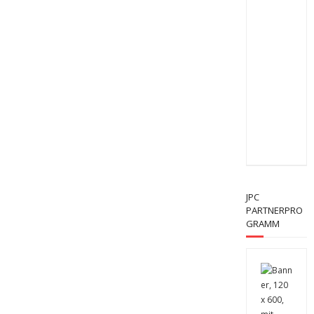
JPC
PARTNERPRO
GRAMM