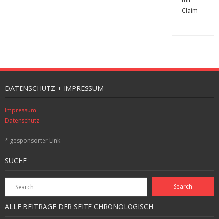
DATENSCHUTZ + IMPRESSUM
Impressum
Datenschutz
* gesponsorter Link
SUCHE
ALLE BEITRÄGE DER SEITE CHRONOLOGISCH