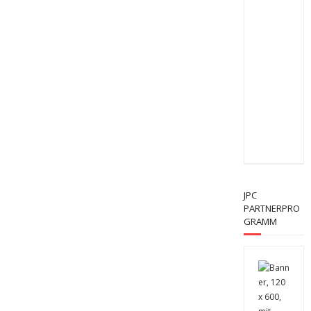
JPC
PARTNERPRO
GRAMM