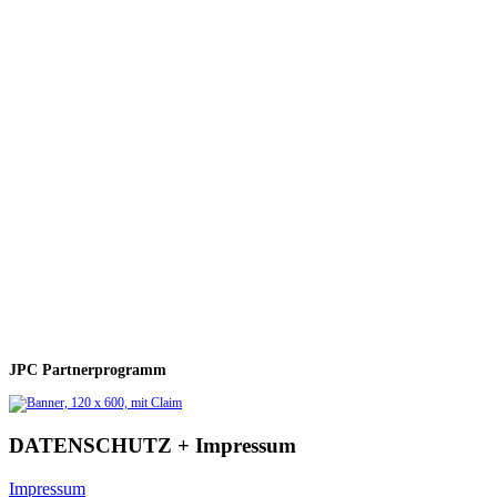
JPC Partnerprogramm
DATENSCHUTZ + Impressum
Impressum