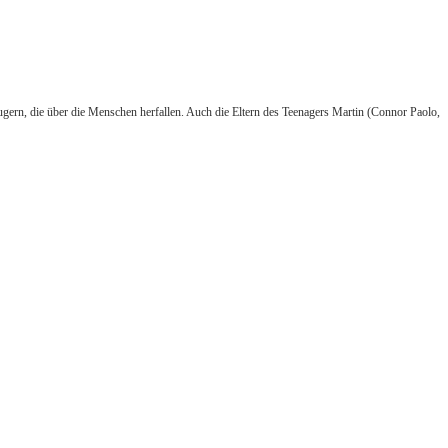
ugern, die über die Menschen herfallen. Auch die Eltern des Teenagers Martin (Connor Paolo,