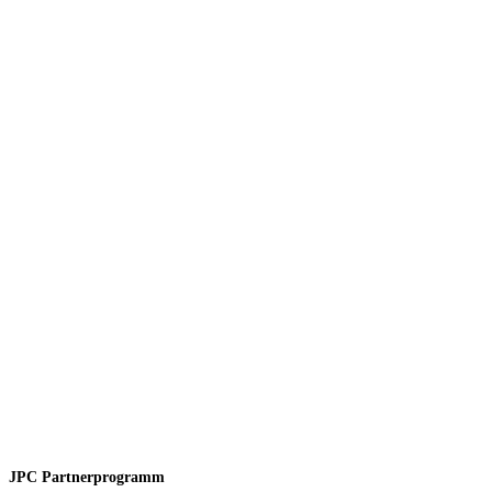
JPC Partnerprogramm