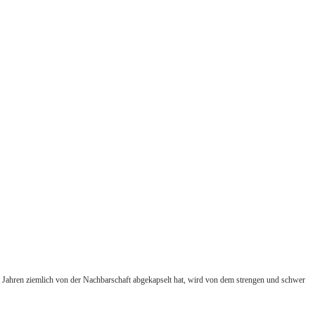
eit Jahren ziemlich von der Nachbarschaft abgekapselt hat, wird von dem strengen und schwer