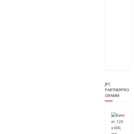
JPC
PARTNERPRO
GRAMM