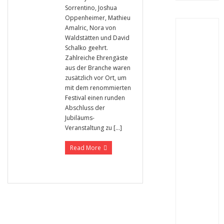
Sorrentino, Joshua
Oppenheimer, Mathieu
Amalric, Nora von
Waldstätten und David
Schalko geehrt.
Zahlreiche Ehrengäste
aus der Branche waren
zusätzlich vor Ort, um
mit dem renommierten
Festival einen runden
Abschluss der
Jubiläums-
Veranstaltung zu […]
Read More