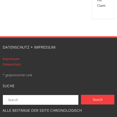
DATENSCHUTZ + IMPRESSUM
Impressum
Datenschutz
* gesponsorter Link
SUCHE
ALLE BEITRÄGE DER SEITE CHRONOLOGISCH