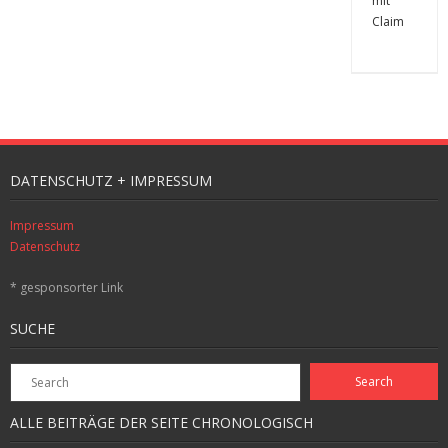
DATENSCHUTZ + IMPRESSUM
Impressum
Datenschutz
* gesponsorter Link
SUCHE
ALLE BEITRÄGE DER SEITE CHRONOLOGISCH