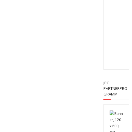
JPC
PARTNERPRO
GRAMM