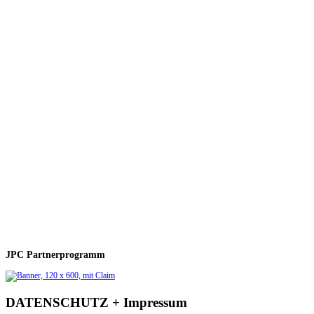
JPC Partnerprogramm
DATENSCHUTZ + Impressum